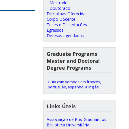
Mestrado
Doutorado
Disciplinas Oferecidas
Corpo Docente
Teses e Dissertações
Egressos
Defesas agendadas
Graduate Programs
Master and Doctoral
Degree Programs
Guia com versões em francês,
português, espanhol e inglês.
Links Úteis
Associação de Pós-Graduandos
Biblioteca Universitária