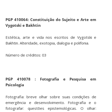
PGP 410064: Constituição do Sujeito e Arte em
Vygotski e Bakhtin
Estética, arte e vida nos escritos de Vygotski e
Bakhtin. Alteridade, exotopia, dialogia e polifonia.
Número de créditos: 03
PGP
410078 : Fotografia e Pesquisa em
Psicologia
Fotografia: breve olhar sobre suas condições de
emergência e desenvolvimento. Fotografia e o
fotografar: questões epistemológicas. O olhar: