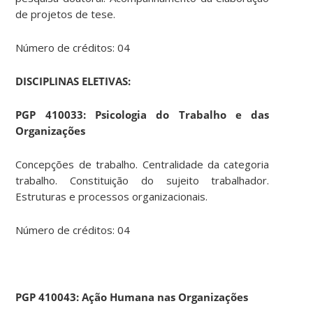
de projetos de tese.
Número de créditos: 04
DISCIPLINAS ELETIVAS:
PGP
410033: Psicologia do Trabalho e das
Organizações
Concepções de trabalho. Centralidade da categoria
trabalho. Constituição do sujeito trabalhador.
Estruturas e processos organizacionais.
Número de créditos: 04
PGP
410043: Ação Humana nas Organizações