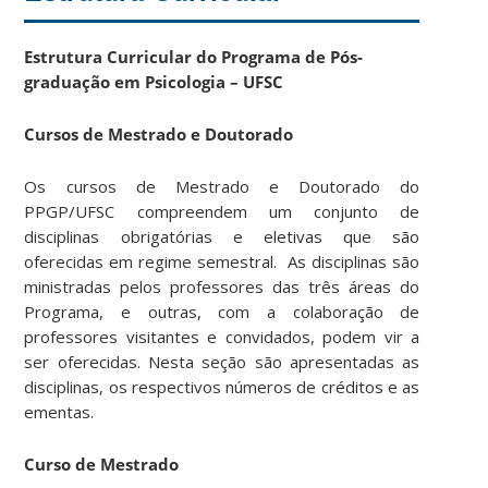
Estrutura Curricular do Programa de Pós-
graduação em Psicologia – UFSC
Cursos de Mestrado e Doutorado
Os cursos de Mestrado e Doutorado do
PPGP/UFSC compreendem um conjunto de
disciplinas obrigatórias e eletivas que são
oferecidas em regime semestral. As disciplinas são
ministradas pelos professores das três áreas do
Programa, e outras, com a colaboração de
professores visitantes e convidados, podem vir a
ser oferecidas. Nesta seção são apresentadas as
disciplinas, os respectivos números de créditos e as
ementas.
Curso de Mestrado