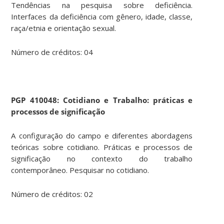
Tendências na pesquisa sobre deficiência.
Interfaces da deficiência com gênero, idade, classe,
raça/etnia e orientação sexual.
Número de créditos: 04
PGP
410048: Cotidiano e Trabalho: práticas e
processos de significação
A configuração do campo e diferentes abordagens
teóricas sobre cotidiano. Práticas e processos de
significação no contexto do trabalho
contemporâneo. Pesquisar no cotidiano.
Número de créditos: 02