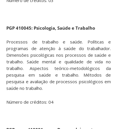
Número de créditos: 03
PGP
410045: Psicologia, Saúde e Trabalho
Processos de trabalho e saúde. Políticas e
programas de atenção à saúde do trabalhador.
Dimensões psicológicas nos processos de saúde e
trabalho. Saúde mental e qualidade de vida no
trabalho. Aspectos teórico-metodológicos da
pesquisa em saúde e trabalho. Métodos de
pesquisa e avaliação de processos psicológicos em
saúde no trabalho.
Número de créditos: 04