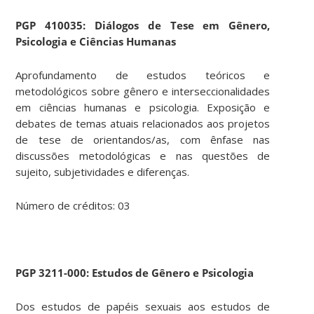
PGP
410035: Diálogos de Tese em Gênero,
Psicologia e Ciências Humanas
Aprofundamento de estudos teóricos e
metodológicos sobre gênero e interseccionalidades
em ciências humanas e psicologia. Exposição e
debates de temas atuais relacionados aos projetos
de tese de orientandos/as, com ênfase nas
discussões metodológicas e nas questões de
sujeito, subjetividades e diferenças.
Número de créditos: 03
PGP 3211-000:
Estudos de Gênero e Psicologia
Dos estudos de papéis sexuais aos estudos de