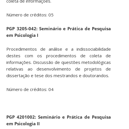
coleta de informações.
Número de créditos: 05
PGP 3205-042: Seminário e Prática de Pesquisa
em Psicologia I
Procedimentos de análise e a indissociabilidade
destes com os procedimentos de coleta de
informações. Discussão de questões metodológicas
relativas ao desenvolvimento de projetos de
dissertação e tese dos mestrandos e doutorandos.
Número de créditos: 04
PGP 4201002: Seminário e Prática de Pesquisa
em Psicologia II