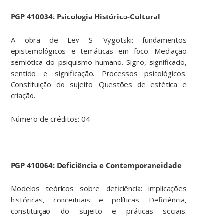
PGP
410034: Psicologia Histórico-Cultural
A obra de Lev S. Vygotski: fundamentos
epistemológicos e temáticas em foco. Mediação
semiótica do psiquismo humano. Signo, significado,
sentido e significação. Processos psicológicos.
Constituição do sujeito. Questões de estética e
criação.
Número de créditos: 04
PGP
410064: Deficiência e Contemporaneidade
Modelos teóricos sobre deficiência: implicações
históricas, conceituais e políticas. Deficiência,
constituição do sujeito e práticas sociais.