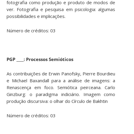
fotografia como produção e produto de modos de
ver. Fotografia e pesquisa em psicologia: algumas
possibilidades e implicações.
Número de créditos: 03
PGP
____: Processos Semióticos
As contribuições de Erwin Panofsky, Pierre Bourdieu
e Michael Baxandall para a análise de imagens: a
Renascença em foco. Semiótica peirceana. Carlo
Ginzburg: o paradigma indiciário. Imagem como
produção discursiva: o olhar do Círculo de Bakhtin
Número de créditos: 03