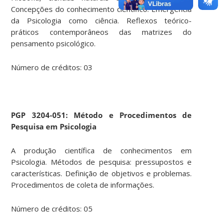
Concepções do conhecimento científico. Emergência
da Psicologia como ciência. Reflexos teórico-
práticos contemporâneos das matrizes do
pensamento psicológico.
Número de créditos: 03
PGP 3204-051: Método e Procedimentos de
Pesquisa em Psicologia
A produção científica de conhecimentos em
Psicologia. Métodos de pesquisa: pressupostos e
características. Definição de objetivos e problemas.
Procedimentos de coleta de informações.
Número de créditos: 05