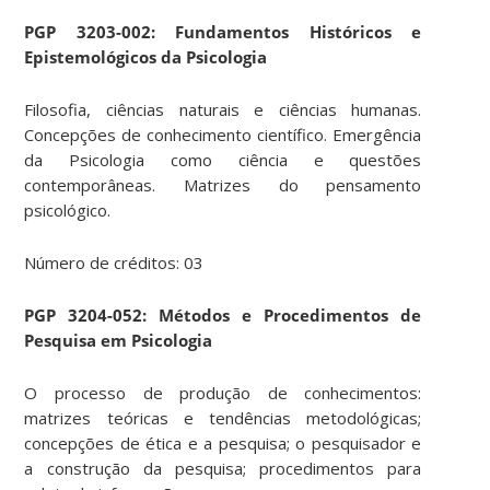
PGP 3203-002: Fundamentos Históricos e
Epistemológicos da Psicologia
Filosofia, ciências naturais e ciências humanas.
Concepções de conhecimento científico. Emergência
da Psicologia como ciência e questões
contemporâneas. Matrizes do pensamento
psicológico.
Número de créditos: 03
PGP 3204-052: Métodos e Procedimentos de
Pesquisa em Psicologia
O processo de produção de conhecimentos:
matrizes teóricas e tendências metodológicas;
concepções de ética e a pesquisa; o pesquisador e
a construção da pesquisa; procedimentos para