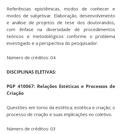
Referências epistêmicas, modos de conhecer e
modos de subjetivar. Elaboração, desenvolvimento
e análise de projetos de tese dos doutorandos,
com ênfase na diversidade de procedimentos
teóricos e metodológicos conforme o problema
investigado e a perspectiva do pesquisador.
Número de créditos: 04
DISCIPLINAS ELETIVAS:
PGP 410067: Relações Estéticas e Processos de
Criação
Questões em torno da estética; estética e criação; o
processo de criação e suas implicações no coletivo.
Número de créditos: 03