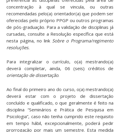
concentração à qual se vincula, ou outras
recomendadas pelo(a) orientador(a) que podem ser
oferecidas pelo próprio PPGP ou outros programas
de pós-graduação. Para a validação de disciplinas já
cursadas, consulte a Resolução específica que está
nesta página, no link
Sobre o Programa/regimento
resoluções.
Para integralizar o currículo, o(a) mestrando(a)
deverá completar, ainda, 06 (seis) créditos de
orientação de dissertação
.
Ao final do primeiro ano do curso, o(a) mestrando(a)
deverá estar com o projeto de dissertação
concluído e qualificado, o que geralmente é feito na
disciplina “Seminários e Prática de Pesquisa em
Psicologia”, caso não tenha cumprido este requisito
em tempo hábil, excepcionalmente, poderá pedir
prorrogação por mais um semestre. Esta medida