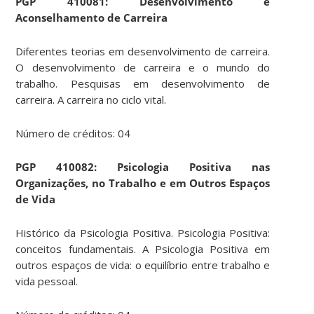
PGP 410081: Desenvolvimento e
Aconselhamento de Carreira
Diferentes teorias em desenvolvimento de carreira.
O desenvolvimento de carreira e o mundo do
trabalho. Pesquisas em desenvolvimento de
carreira. A carreira no ciclo vital.
Número de créditos: 04
PGP 410082: Psicologia Positiva nas
Organizações, no Trabalho e em Outros Espaços
de Vida
Histórico da Psicologia Positiva. Psicologia Positiva:
conceitos fundamentais. A Psicologia Positiva em
outros espaços de vida: o equilíbrio entre trabalho e
vida pessoal.