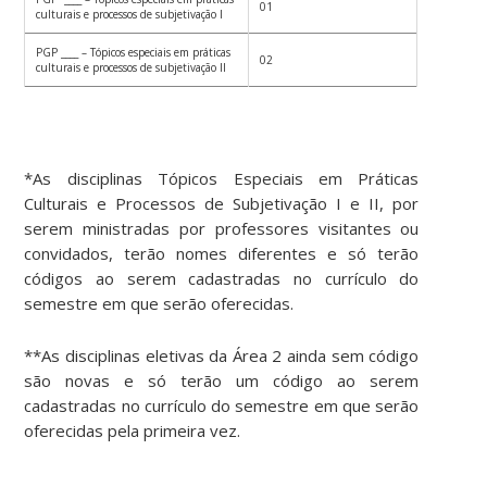
01
culturais e processos de subjetivação I
PGP ____ – Tópicos especiais em práticas
02
culturais e processos de subjetivação II
*As disciplinas Tópicos Especiais em Práticas
Culturais e Processos de Subjetivação I e II, por
serem ministradas por professores visitantes ou
convidados, terão nomes diferentes e só terão
códigos ao serem cadastradas no currículo do
semestre em que serão oferecidas.
**As disciplinas eletivas da Área 2 ainda sem código
são novas e só terão um código ao serem
cadastradas no currículo do semestre em que serão
oferecidas pela primeira vez.