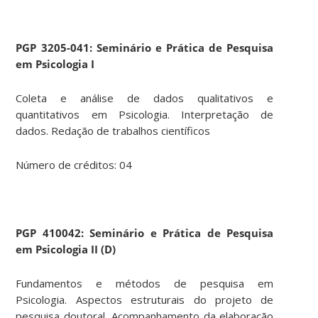
PGP 3205-041: Seminário e Prática de Pesquisa
em Psicologia I
Coleta e análise de dados qualitativos e
quantitativos em Psicologia. Interpretação de
dados. Redação de trabalhos científicos
Número de créditos: 04
PGP 410042: Seminário e Prática de Pesquisa
em Psicologia II (D)
Fundamentos e métodos de pesquisa em
Psicologia. Aspectos estruturais do projeto de
pesquisa doutoral. Acompanhamento da elaboração