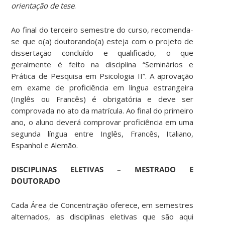
orientação de tese
.
Ao final do terceiro semestre do curso, recomenda-
se que o(a) doutorando(a) esteja com o projeto de
dissertação concluído e qualificado, o que
geralmente é feito na disciplina “Seminários e
Prática de Pesquisa em Psicologia II”. A aprovação
em exame de proficiência em língua estrangeira
(Inglês ou Francês) é obrigatória e deve ser
comprovada no ato da matrícula. Ao final do primeiro
ano, o aluno deverá comprovar proficiência em uma
segunda língua entre Inglês, Francês, Italiano,
Espanhol e Alemão.
DISCIPLINAS ELETIVAS – MESTRADO E
DOUTORADO
Cada Área de Concentração oferece, em semestres
alternados, as disciplinas eletivas que são aqui