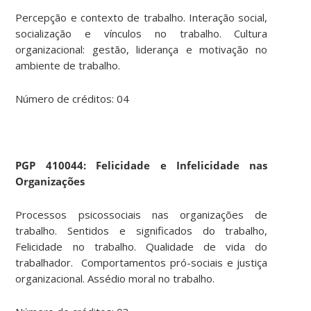
Percepção e contexto de trabalho. Interação social,
socialização e vínculos no trabalho. Cultura
organizacional: gestão, liderança e motivação no
ambiente de trabalho.
Número de créditos: 04
PGP 410044
: Felicidade e Infelicidade nas
Organizações
Processos psicossociais nas organizações de
trabalho. Sentidos e significados do trabalho,
Felicidade no trabalho. Qualidade de vida do
trabalhador. Comportamentos pró-sociais e justiça
organizacional. Assédio moral no trabalho.