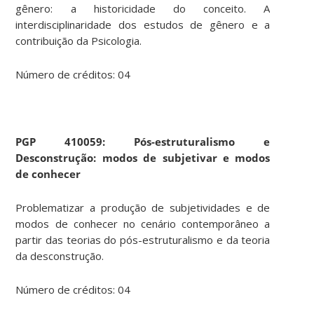
gênero: a historicidade do conceito. A
interdisciplinaridade dos estudos de gênero e a
contribuição da Psicologia.
Número de créditos: 04
PGP
410059: Pós-estruturalismo e
Desconstrução: modos de subjetivar e modos
de conhecer
Problematizar a produção de subjetividades e de
modos de conhecer no cenário contemporâneo a
partir das teorias do pós-estruturalismo e da teoria
da desconstrução.
Número de créditos: 04