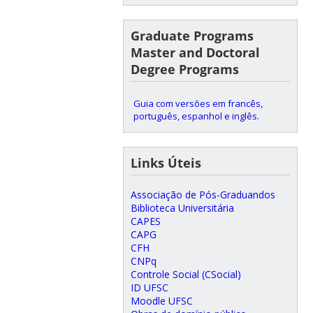
Graduate Programs
Master and Doctoral
Degree Programs
Guia com versões em francês,
português, espanhol e inglês.
Links Úteis
Associação de Pós-Graduandos
Biblioteca Universitária
CAPES
CAPG
CFH
CNPq
Controle Social (CSocial)
ID UFSC
Moodle UFSC