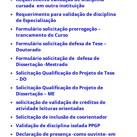
cursada em outra instituição
Requerimento para validação de disciplina
de Especialização
Formulário solicitação prorrogação –
trancamento do Curso
Formulário solicitação defesa de Tese –
Doutorado
Formulário solicitação de defesa de
Dissertação -Mestrado
Solicitação Qualificação do Projeto de Tese
– DO
Solicitação Qualificação do Projeto de
Dissertação – ME
solicitação de validação de créditos de
atividade leituras orientadas
Solicitação de inclusão de coorientador
Validação de disciplina isolada PPGP
Declaração de presença -como ouvinte- em