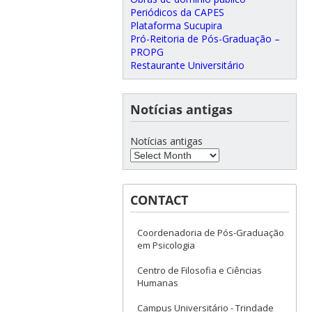
Periódicos da CAPES
Plataforma Sucupira
Pró-Reitoria de Pós-Graduação –
PROPG
Restaurante Universitário
Notícias antigas
Notícias antigas
CONTACT
Coordenadoria de Pós-Graduação
em Psicologia
Centro de Filosofia e Ciências
Humanas
Campus Universitário - Trindade