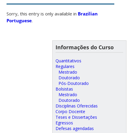
Sorry, this entry is only available in
Brazilian
Portuguese
.
Informações do Curso
Quantitativos
Regulares
Mestrado
Doutorado
Pós-Doutorado
Bolsistas
Mestrado
Doutorado
Disciplinas Oferecidas
Corpo Docente
Teses e Dissertações
Egressos
Defesas agendadas