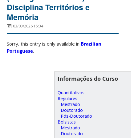
Disciplina Territórios e
Memória
03/03/2026 15:34
Sorry, this entry is only available in
Brazilian
Portuguese
.
Informações do Curso
Quantitativos
Regulares
Mestrado
Doutorado
Pós-Doutorado
Bolsistas
Mestrado
Doutorado