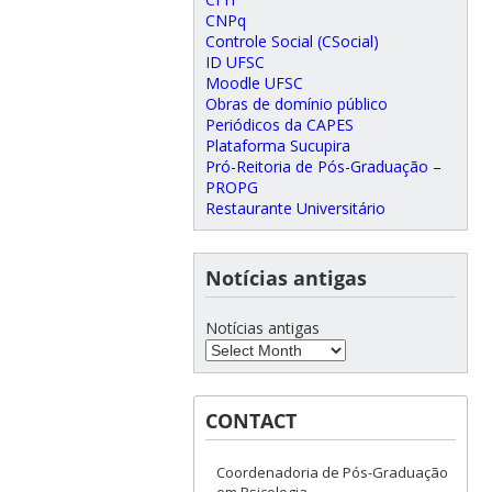
CNPq
Controle Social (CSocial)
ID UFSC
Moodle UFSC
Obras de domínio público
Periódicos da CAPES
Plataforma Sucupira
Pró-Reitoria de Pós-Graduação –
PROPG
Restaurante Universitário
Notícias antigas
Notícias antigas
CONTACT
Coordenadoria de Pós-Graduação