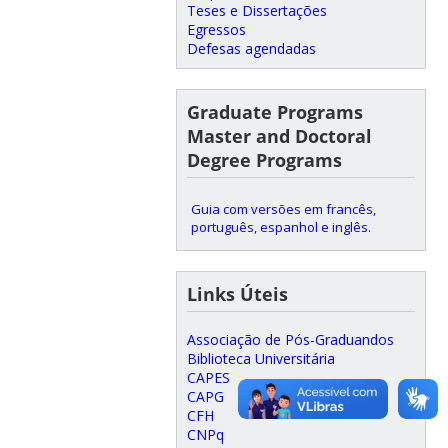
Teses e Dissertações
Egressos
Defesas agendadas
Graduate Programs
Master and Doctoral
Degree Programs
Guia com versões em francês,
português, espanhol e inglês.
Links Úteis
Associação de Pós-Graduandos
Biblioteca Universitária
CAPES
CAPG
CFH
CNPq