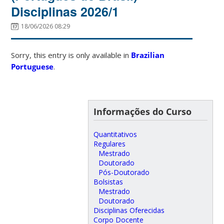
Disciplinas 2026/1
18/06/2026 08:29
Sorry, this entry is only available in
Brazilian
Portuguese
.
Informações do Curso
Quantitativos
Regulares
Mestrado
Doutorado
Pós-Doutorado
Bolsistas
Mestrado
Doutorado
Disciplinas Oferecidas
Corpo Docente