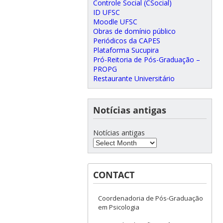
Controle Social (CSocial)
ID UFSC
Moodle UFSC
Obras de domínio público
Periódicos da CAPES
Plataforma Sucupira
Pró-Reitoria de Pós-Graduação –
PROPG
Restaurante Universitário
Notícias antigas
Notícias antigas
CONTACT
Coordenadoria de Pós-Graduação
em Psicologia