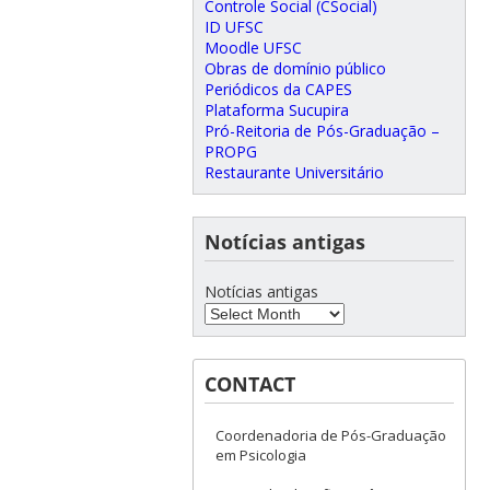
Controle Social (CSocial)
ID UFSC
Moodle UFSC
Obras de domínio público
Periódicos da CAPES
Plataforma Sucupira
Pró-Reitoria de Pós-Graduação –
PROPG
Restaurante Universitário
Notícias antigas
Notícias antigas
CONTACT
Coordenadoria de Pós-Graduação
em Psicologia