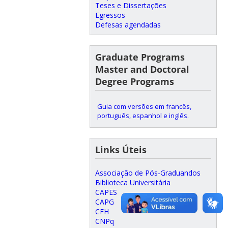
Teses e Dissertações
Egressos
Defesas agendadas
Graduate Programs
Master and Doctoral
Degree Programs
Guia com versões em francês,
português, espanhol e inglês.
Links Úteis
Associação de Pós-Graduandos
Biblioteca Universitária
CAPES
CAPG
CFH
CNPq