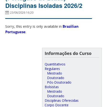
Disciplinas Isoladas 2026/2
23/06/2026 16:20
Sorry, this entry is only available in
Brazilian
Portuguese
.
Informações do Curso
Quantitativos
Regulares
Mestrado
Doutorado
Pós-Doutorado
Bolsistas
Mestrado
Doutorado
Disciplinas Oferecidas
Corpo Docente